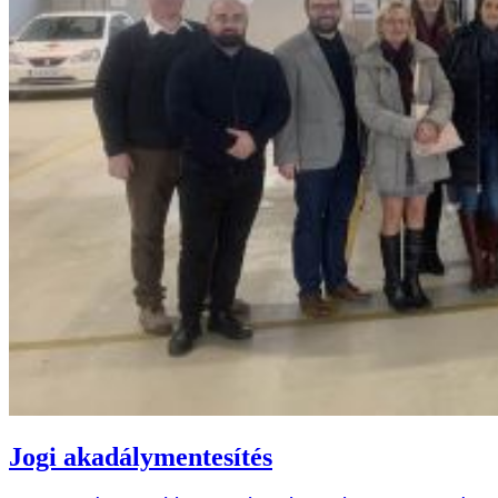
Jogi akadálymentesítés