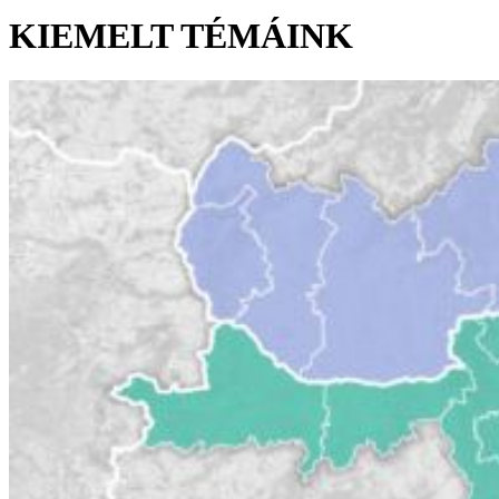
KIEMELT TÉMÁINK