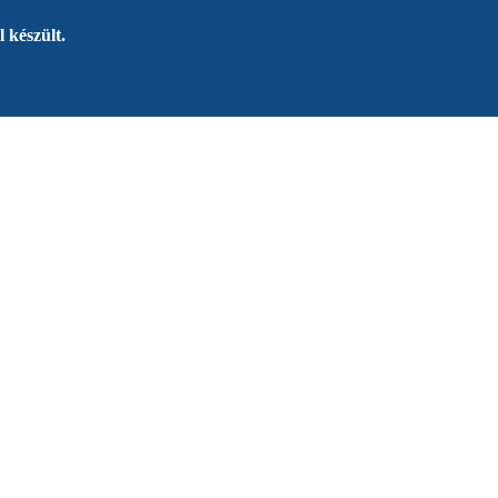
 készült.