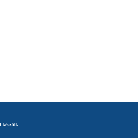
 készült.