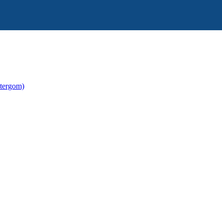
tergom)