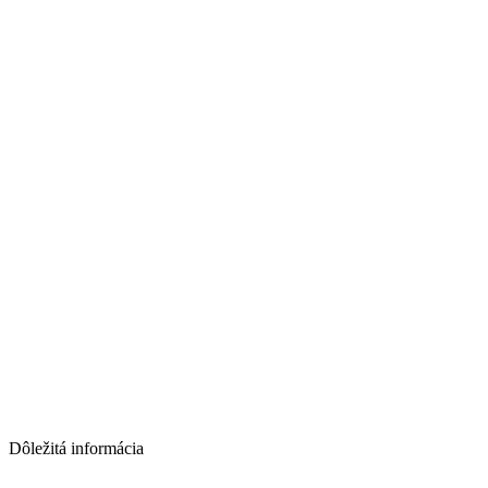
Dôležitá informácia