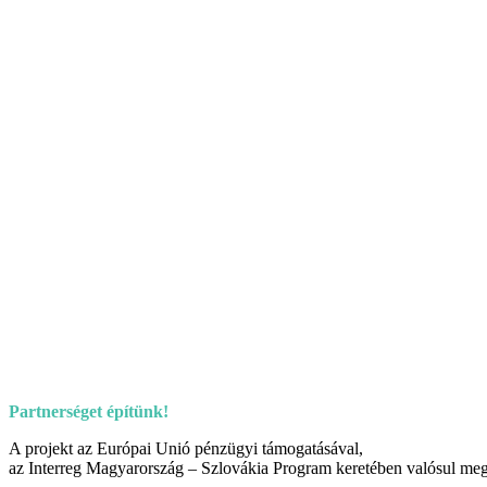
Partnerséget építünk!
A projekt az Európai Unió pénzügyi támogatásával,
az Interreg Magyarország – Szlovákia Program keretében valósul meg