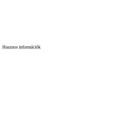
Hasznos információk